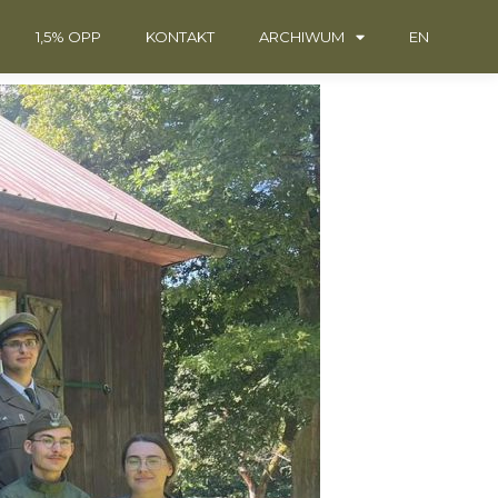
1,5% OPP
KONTAKT
ARCHIWUM
EN