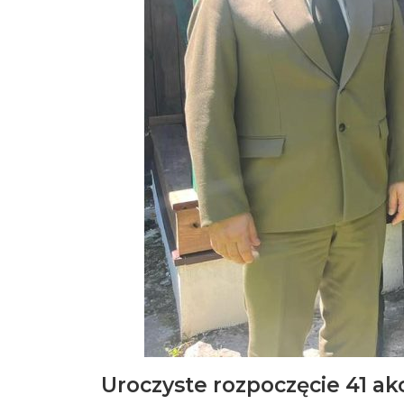
Uroczyste rozpoczęcie 41 akc