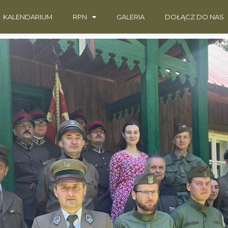
KALENDARIUM
RPN
GALERIA
DOŁĄCZ DO NAS