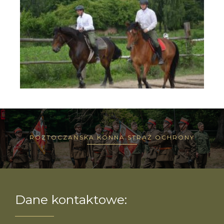
ROZTOCZAŃSKA KONNA STRAŻ OCHRONY
Dane kontaktowe: